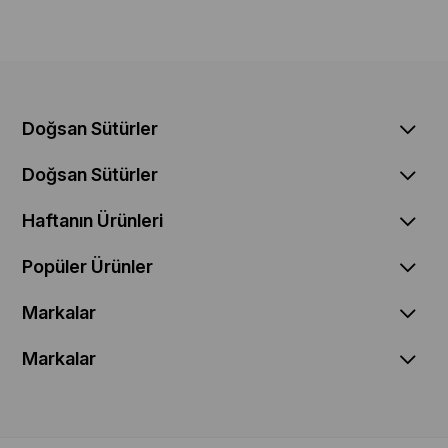
Doğsan Sütürler
Doğsan Sütürler
Haftanın Ürünleri
Popüler Ürünler
Markalar
Markalar