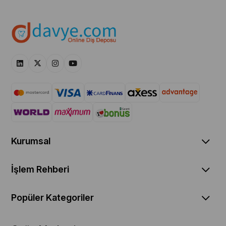
Kurumsal
İşlem Rehberi
Popüler Kategoriler