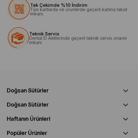
Tek Çekimde %10 İndirim
Tüm kartlarda ve ürünlerde geçerli kartına taksit
imkanı.
Teknik Servis
Dental El Aletlerinde geçerli teknik servis onarım
imkanı
Doğsan Sütürler
Doğsan Sütürler
Haftanın Ürünleri
Popüler Ürünler