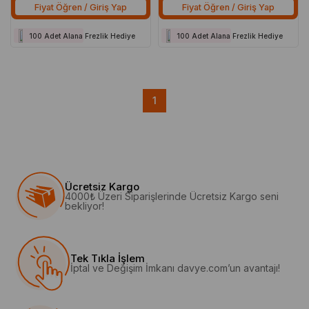
Fiyat Öğren / Giriş Yap
Fiyat Öğren / Giriş Yap
100 Adet Alana Frezlik Hediye
100 Adet Alana Frezlik Hediye
1
Ücretsiz Kargo
4000₺ Üzeri Siparişlerinde Ücretsiz Kargo seni
bekliyor!
Tek Tıkla İşlem
İptal ve Değişim İmkanı davye.com’un avantajı!