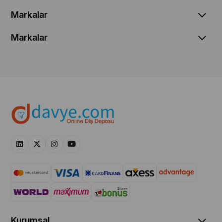
Markalar
Markalar
Kurumsal