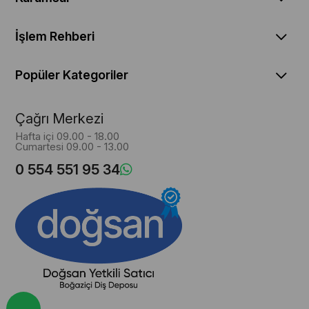
İşlem Rehberi
Popüler Kategoriler
Çağrı Merkezi
Hafta içi 09.00 - 18.00
Cumartesi 09.00 - 13.00
0 554 551 95 34