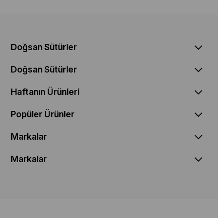
Doğsan Sütürler
Doğsan Sütürler
Haftanın Ürünleri
Popüler Ürünler
Markalar
Markalar