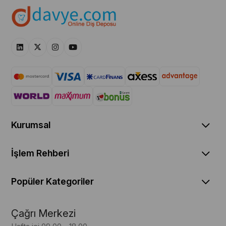
Kurumsal
İşlem Rehberi
Popüler Kategoriler
Çağrı Merkezi